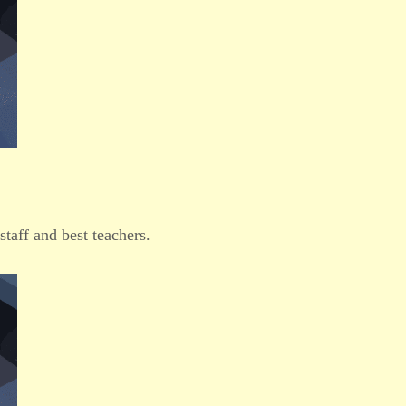
staff and best teachers.