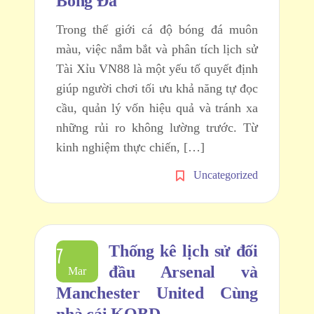
Bóng Đá
Trong thế giới cá độ bóng đá muôn
màu, việc nắm bắt và phân tích lịch sử
Tài Xỉu VN88 là một yếu tố quyết định
giúp người chơi tối ưu khả năng tự đọc
cầu, quản lý vốn hiệu quả và tránh xa
những rủi ro không lường trước. Từ
kinh nghiệm thực chiến, […]
Uncategorized
Thống kê lịch sử đối
7
đầu Arsenal và
Mar
Manchester United Cùng