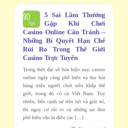
5 Sai Lầm Thường
30
Gặp Khi Chơi
Apr
Casino Online Cần Tránh –
Những Bí Quyết Hạn Chế
Rủi Ro Trong Thế Giới
Casino Trực Tuyến
Trong thời đại số hóa hiện nay, casino
online ngày càng phổ biến và thu hút
hàng triệu người chơi trên khắp thế
giới, trong đó có cả Việt Nam. Tuy
nhiên, bên cạnh sự tiện lợi và giải trí,
thì nguy cơ rủi ro và những sai lầm
phổ biến vẫn là điều các […]