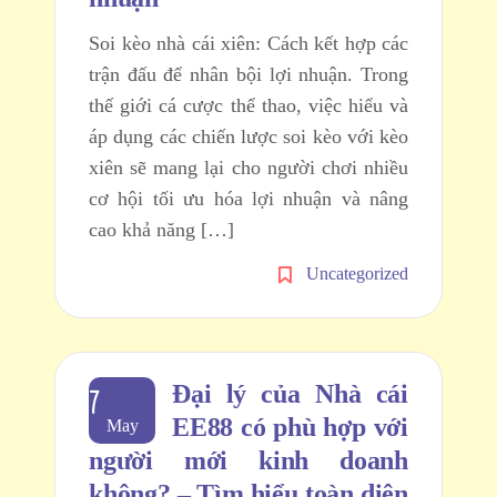
Soi kèo nhà cái xiên: Cách kết hợp các
trận đấu để nhân bội lợi nhuận. Trong
thế giới cá cược thể thao, việc hiểu và
áp dụng các chiến lược soi kèo với kèo
xiên sẽ mang lại cho người chơi nhiều
cơ hội tối ưu hóa lợi nhuận và nâng
cao khả năng […]
Uncategorized
Đại lý của Nhà cái
7
EE88 có phù hợp với
May
người mới kinh doanh
không? – Tìm hiểu toàn diện