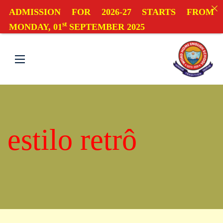
ADMISSION FOR 2026-27 STARTS FROM
st
MONDAY, 01
SEPTEMBER 2025
estilo retrô