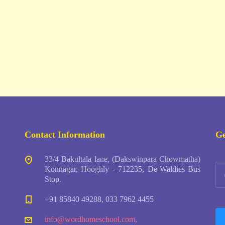
Contact Information
Ge
33/4 Bakultala lane, (Dakswinpara Chowmatha)
Konnagar, Hooghly - 712235, De-Waldies Bus
Stop.
+91 85840 49288, 033 7962 4455
info@wordhomeschool.com
,