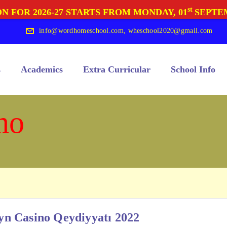
st
N FOR 2026-27 STARTS FROM MONDAY, 01
SEPTE
info@wordhomeschool.com
,
wheschool2020@gmail.com
s
Academics
Extra Curricular
School Info
no
yn Casino Qeydiyyatı 2022