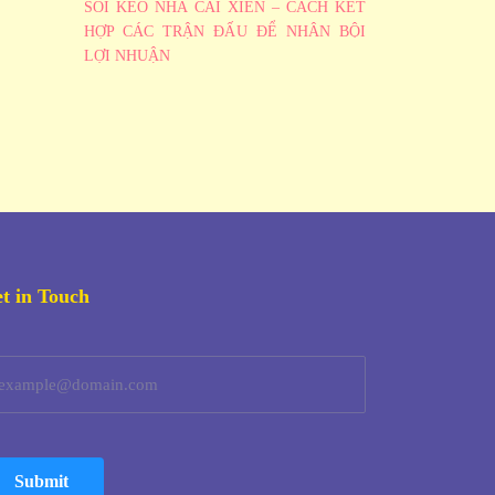
SOI KÈO NHÀ CÁI XIÊN – CÁCH KẾT
HỢP CÁC TRẬN ĐẤU ĐỂ NHÂN BỘI
LỢI NHUẬN
t in Touch
Submit