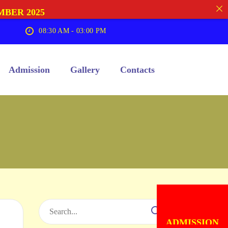
MBER 2025
08:30 AM - 03:00 PM
Admission
Gallery
Contacts
ADMISSION
NOTICE