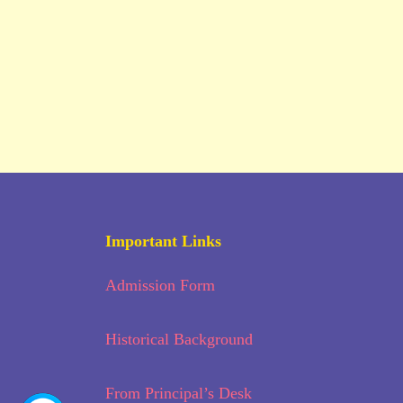
Important Links
Admission Form
Historical Background
From Principal’s Desk